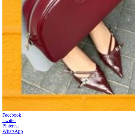
Facebook
Twitter
Pinterest
WhatsApp