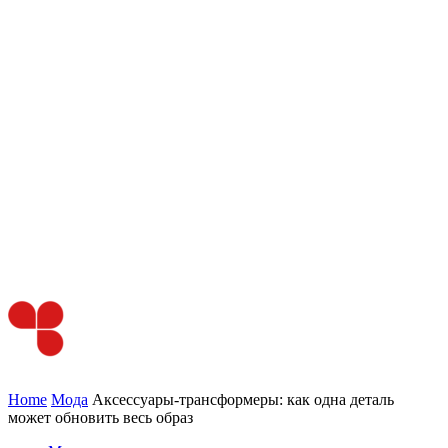
Home
Мода
Аксессуары‑трансформеры: как одна деталь
может обновить весь образ