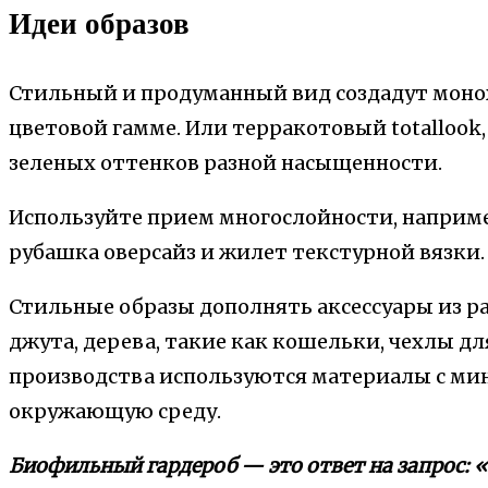
Идеи образов
Стильный и продуманный вид создадут моно
цветовой гамме. Или терракотовый totallook,
зеленых оттенков разной насыщенности.
Используйте прием многослойности, наприме
рубашка оверсайз и жилет текстурной вязки.
Стильные образы дополнять аксессуары из 
джута, дерева, такие как кошельки, чехлы для
производства используются материалы с ми
окружающую среду.
Биофильный гардероб — это ответ на запрос: «