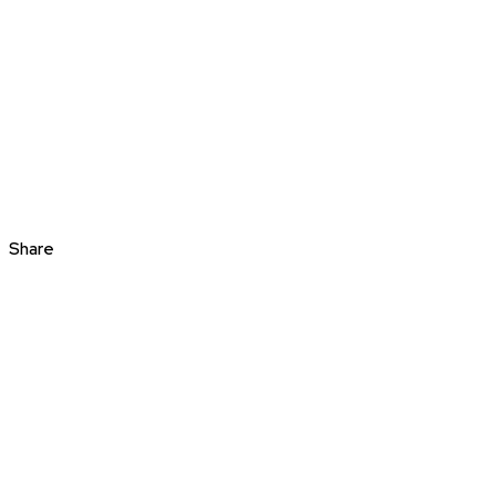
Share