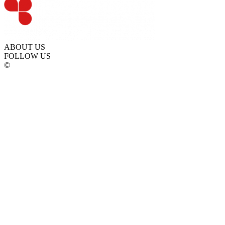
ABOUT US
FOLLOW US
©