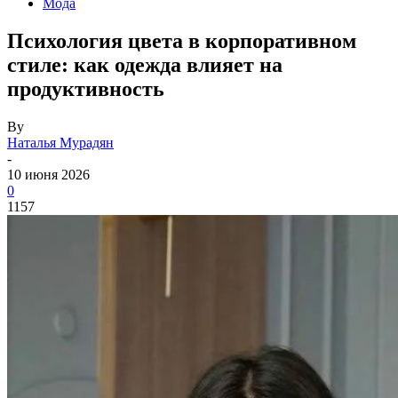
Мода
Психология цвета в корпоративном
стиле: как одежда влияет на
продуктивность
By
Наталья Мурадян
-
10 июня 2026
0
1157