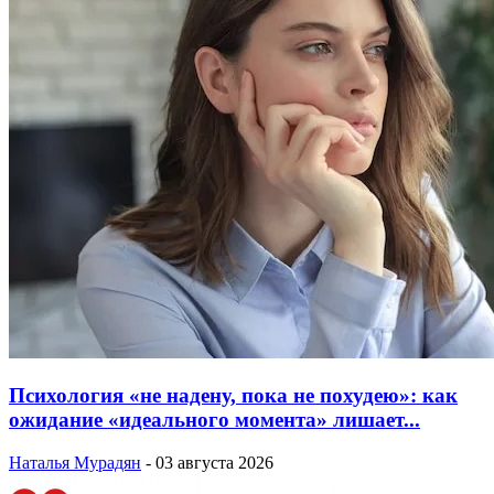
Психология «не надену, пока не похудею»: как
ожидание «идеального момента» лишает...
Наталья Мурадян
-
03 августа 2026