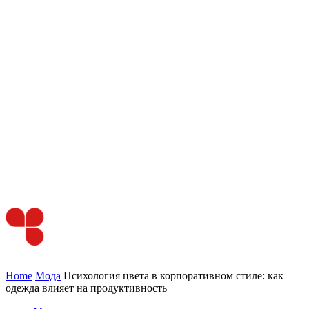
Home
Мода
Психология цвета в корпоративном стиле: как
одежда влияет на продуктивность