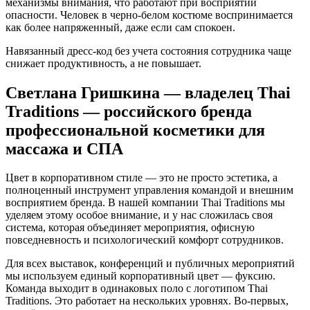
механизмы внимания, что работают при восприятии
опасности. Человек в черно-белом костюме воспринимается
как более напряженный, даже если сам спокоен.
Навязанный дресс-код без учета состояния сотрудника чаще
снижает продуктивность, а не повышает.
Светлана Гришкина — владелец Thai
Traditions — российского бренда
профессиональной косметики для
массажа и СПА
Цвет в корпоративном стиле — это не просто эстетика, а
полноценный инструмент управления командой и внешним
восприятием бренда. В нашей компании Thai Traditions мы
уделяем этому особое внимание, и у нас сложилась своя
система, которая объединяет мероприятия, офисную
повседневность и психологический комфорт сотрудников.
Для всех выставок, конференций и публичных мероприятий
мы используем единый корпоративный цвет — фуксию.
Команда выходит в одинаковых поло с логотипом Thai
Traditions. Это работает на нескольких уровнях. Во-первых,