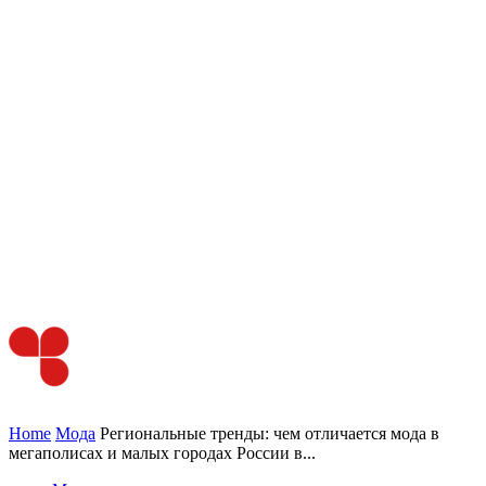
Home
Мода
Региональные тренды: чем отличается мода в
мегаполисах и малых городах России в...