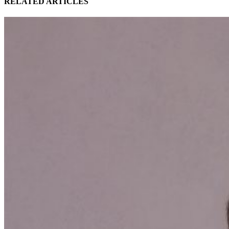
RELATED ARTICLES