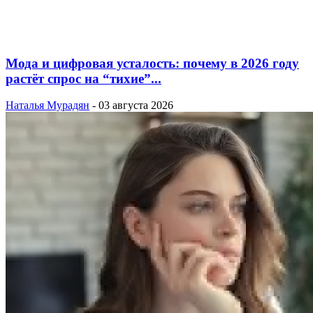
Мода и цифровая усталость: почему в 2026 году
растёт спрос на “тихие”...
Наталья Мурадян
-
03 августа 2026