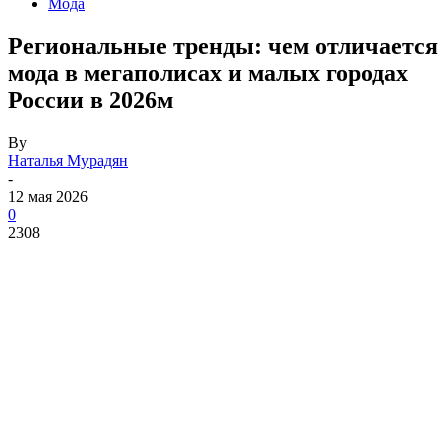
Мода
Региональные тренды: чем отличается
мода в мегаполисах и малых городах
России в 2026м
By
Наталья Мурадян
-
12 мая 2026
0
2308