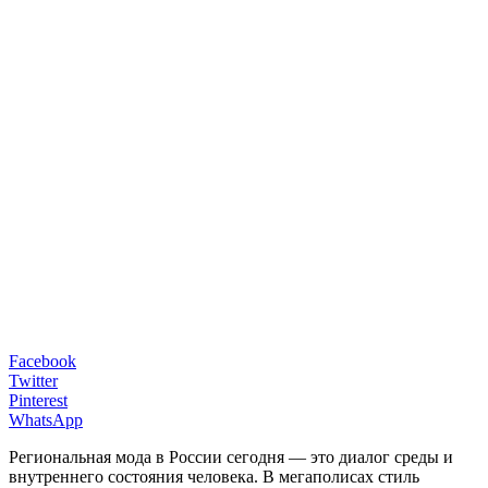
Facebook
Twitter
Pinterest
WhatsApp
Региональная мода в России сегодня — это диалог среды и
внутреннего состояния человека. В мегаполисах стиль