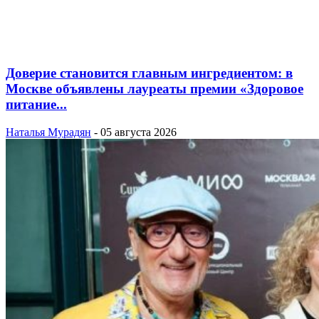
Доверие становится главным ингредиентом: в
Москве объявлены лауреаты премии «Здоровое
питание...
Наталья Мурадян
-
05 августа 2026