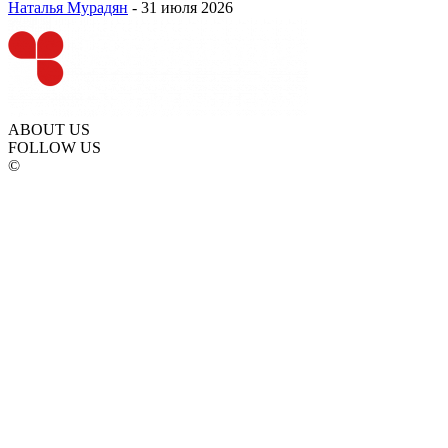
Наталья Мурадян
-
31 июля 2026
ABOUT US
FOLLOW US
©