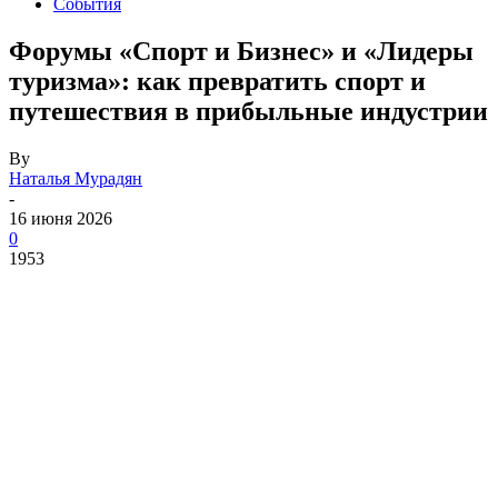
События
Форумы «Спорт и Бизнес» и «Лидеры
туризма»: как превратить спорт и
путешествия в прибыльные индустрии
By
Наталья Мурадян
-
16 июня 2026
0
1953