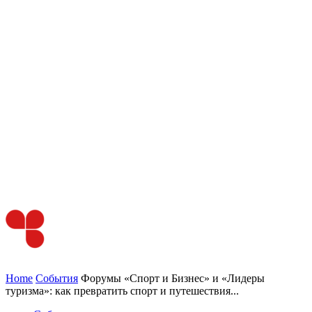
Home
События
Форумы «Спорт и Бизнес» и «Лидеры
туризма»: как превратить спорт и путешествия...