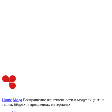
Home
Мода
Возвращение женственности в моду: акцент на
талии, бёдрах и прозрачных материалах