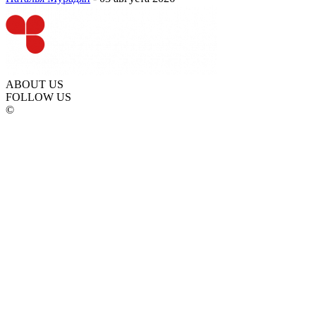
ABOUT US
FOLLOW US
©