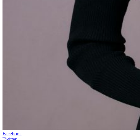
Facebook
Twitter