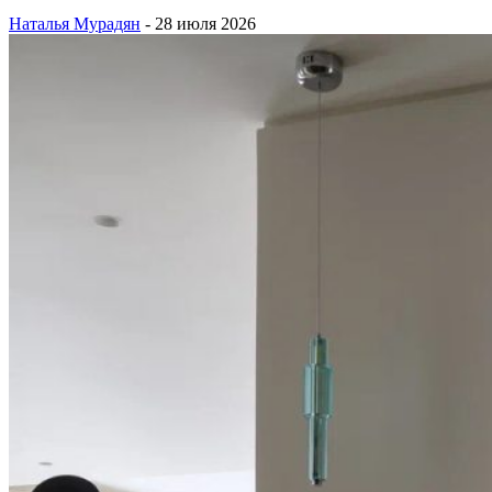
Наталья Мурадян
-
28 июля 2026