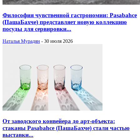
Философия чувственной гастрономии: Pasabahce
(ПашаБахче) представляет новую коллекцию
посуды для сервировки...
Наталья Мурадян
-
30 июля 2026
От заводского конвейера до арт-объекта:
стаканы Pasabahce (ПашаБахче) стали частью
выставки...