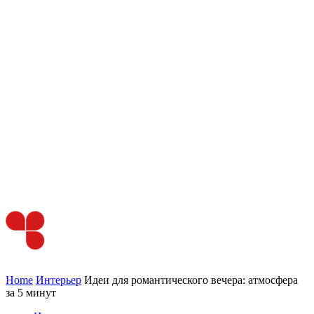
Home
Интерьер
Идеи для романтического вечера: атмосфера
за 5 минут