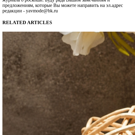
предложениям, которые Вы можете направить на эл.адрес
редакции - yavmode@bk.ru
RELATED ARTICLES