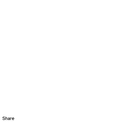
Share