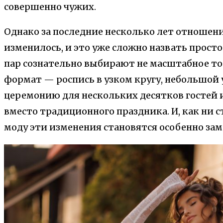
совершенно чужих.
Однако за последние несколько лет отношени
изменилось, и это уже сложно назвать прост
пар сознательно выбирают не масштабное то
формат — роспись в узком кругу, небольшой
церемонию для нескольких десятков гостей 
вместо традиционного праздника. И, как ни 
моду эти изменения становятся особенно за