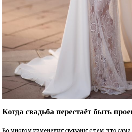
Когда свадьба перестаёт быть прое
Во многом изменения связаны с тем, что сам